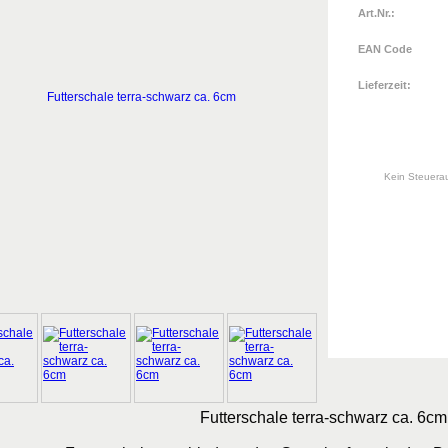
Art.Nr.:
EAN Code
Lieferzeit:
Kein Steuera
Futterschale terra-schwarz ca. 6cm