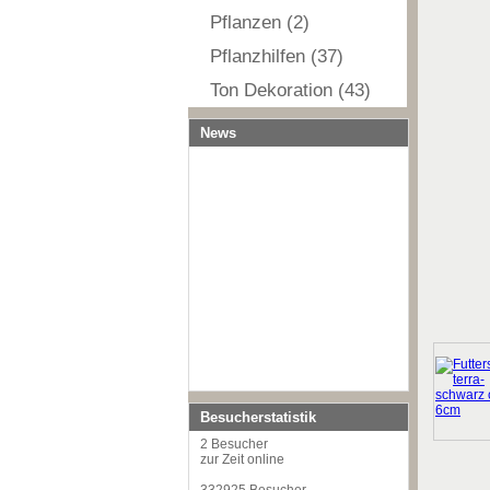
Pflanzen (2)
Pflanzhilfen (37)
Ton Dekoration (43)
News
Besucherstatistik
2 Besucher
zur Zeit online