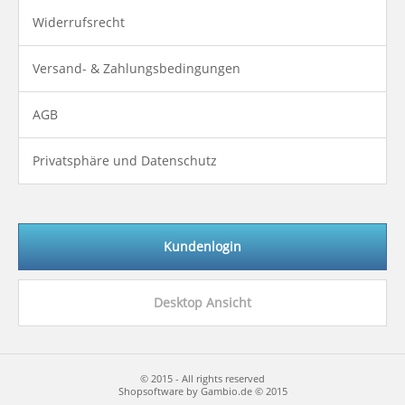
Widerrufsrecht
Versand- & Zahlungsbedingungen
AGB
Privatsphäre und Datenschutz
Kundenlogin
Desktop Ansicht
© 2015 - All rights reserved
Shopsoftware by
Gambio.de
© 2015