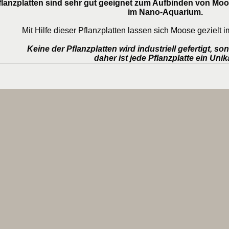
flanzplatten sind sehr gut geeignet zum Aufbinden von Moo
im Nano-Aquarium.
Mit Hilfe dieser Pflanzplatten lassen sich Moose gezielt 
Keine der Pflanzplatten wird industriell gefertigt, so
daher ist jede Pflanzplatte ein Unik