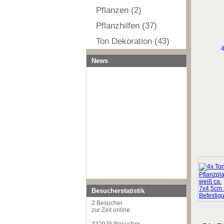
Pflanzen (2)
Pflanzhilfen (37)
Ton Dekoration (43)
News
Besucherstatistik
2 Besucher
zur Zeit online