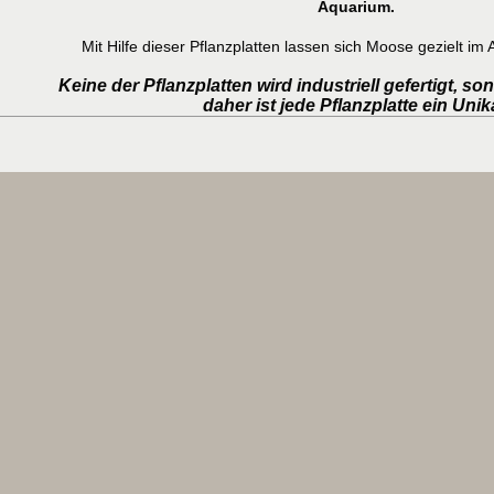
Aquarium.
Mit Hilfe dieser Pflanzplatten lassen sich Moose gezielt im 
Keine der Pflanzplatten wird industriell gefertigt, so
daher ist jede Pflanzplatte ein Unik